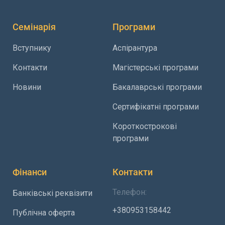
Семінарія
Програми
Вступнику
Аспірантура
Контакти
Магістерські програми
Новини
Бакалаврські програми
Сертифікатні програми
Короткострокові
програми
Фінанси
Контакти
Телефон:
Банківські реквізити
+380953158442
Публічна оферта