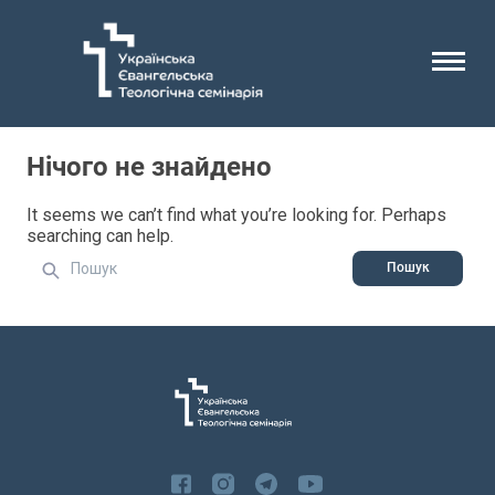
Нічого не знайдено
It seems we can’t find what you’re looking for. Perhaps
searching can help.