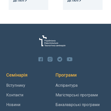
ДЕТАЛІ
ДЕТАЛІ
Семінарія
Програми
Вступнику
Аспірантура
Контакти
Магістерські програми
Новини
Бакалаврські програми