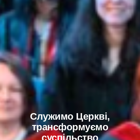
Служимо Церкві,
трансформуємо
суспільство