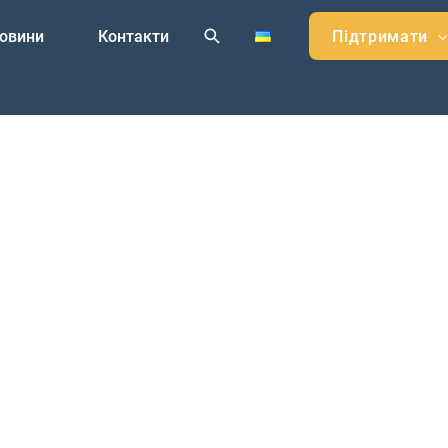
овини
Контакти
Підтримати