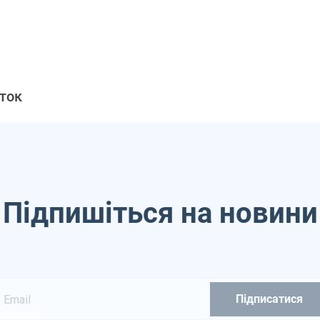
ток
Підпишіться на новини