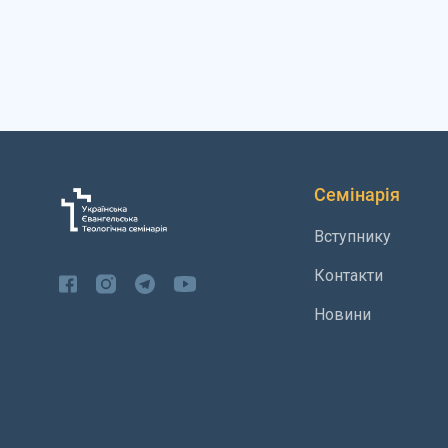
Семінарія
Вступнику
Контакти
Новини