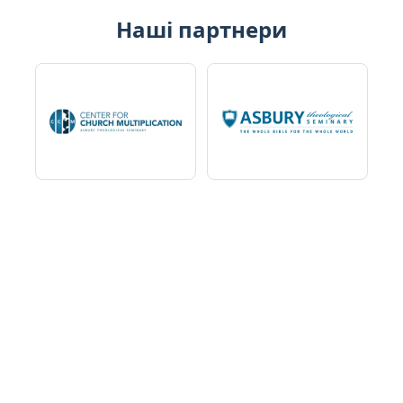
Наші партнери