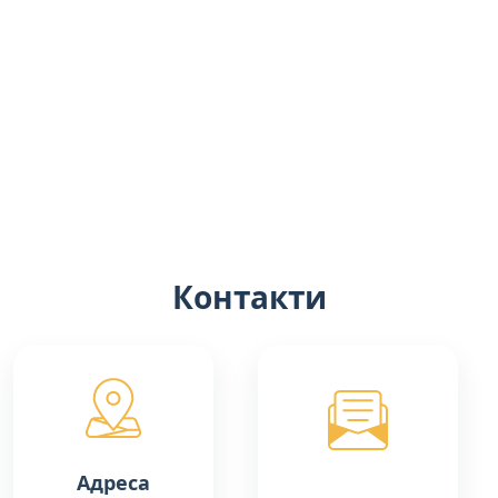
Контакти
Адреса