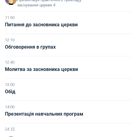
заснування церкви 4
11:50
Питання до засновника церкви
12:10
Обговорення в групах
12:40
Молитва за засновника церкви
13:00
Обід
14:00
Презентація навчальних програм
14:15