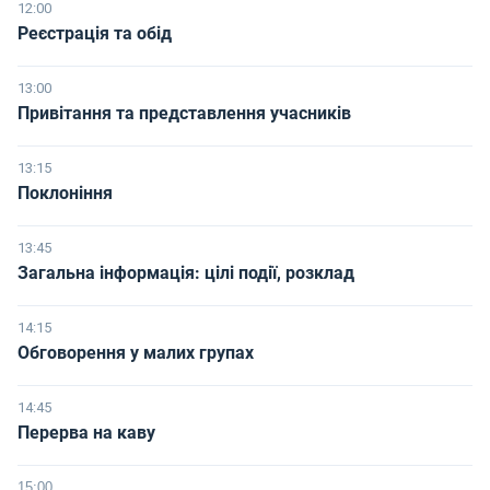
12:00
Реєстрація та обід
13:00
Привітання та представлення учасників
13:15
Поклоніння
13:45
Загальна інформація: цілі події, розклад
14:15
Обговорення у малих групах
14:45
Перерва на каву
15:00