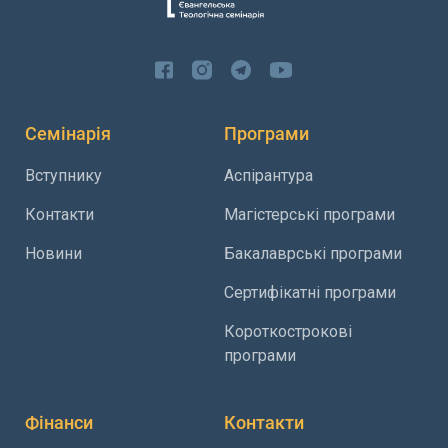
Семінарія
Програми
Вступнику
Аспірантура
Контакти
Магістерські програми
Новини
Бакалаврські програми
Сертифікатні програми
Короткострокові
програми
Фінанси
Контакти