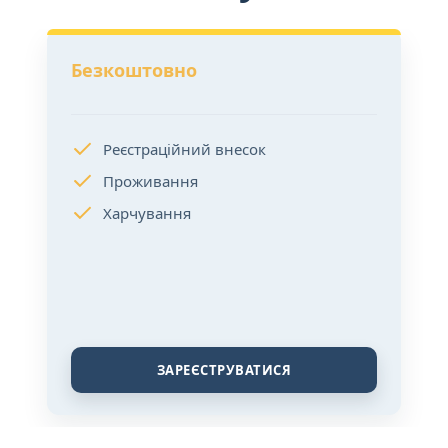
Безкоштовно
Реєстраційний внесок
Проживання
Харчування
ЗАРЕЄСТРУВАТИСЯ