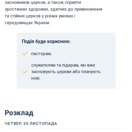
засновників церков, а також сприяти
зростанню здорових, здатних до примноження
та стійких церков у різних умовах і
середовищах України.
Подія буде корисною:
пасторам;
служителям та лідерам, які вже
засновують церкви або планують
нові.
Розклад
ЧЕТВЕР, 20 ЛИСТОПАДА