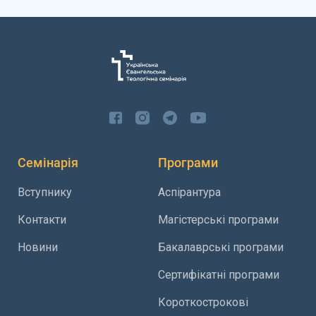
Семінарія
Програми
Вступнику
Аспірантура
Контакти
Магістерські програми
Новини
Бакалаврські програми
Сертифікатні програми
Короткострокові