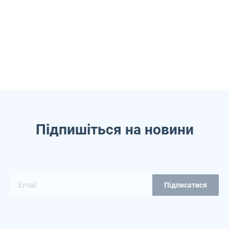
Підпишіться на новини