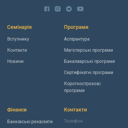
Семінарія
Програми
Вступнику
Аспірантура
Контакти
Магістерські програми
Новини
Бакалаврські програми
Сертифікатні програми
Короткострокові
програми
Фінанси
Контакти
Телефон:
Банківські реквізити