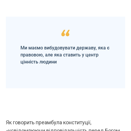
Ми маємо вибудовувати державу, яка є
правовою, але яка ставить у центр
цінність людини
Як говорить преамбула конституції,
«усвідомлюючи відповідальність перед Богом,