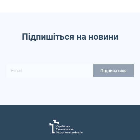
Підпишіться на новини