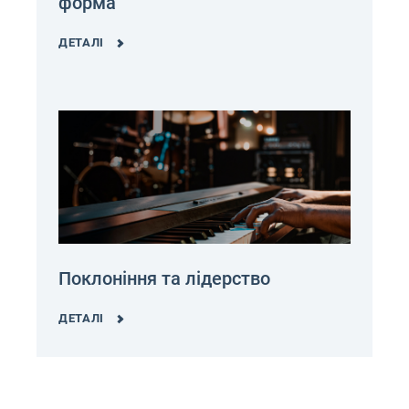
форма
ДЕТАЛІ
Поклоніння та лідерство
ДЕТАЛІ