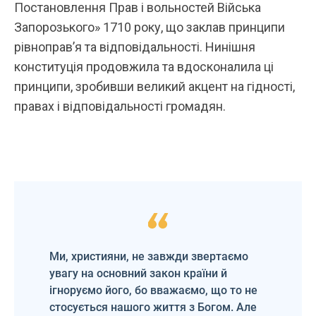
Постановлення Прав і вольностей Війська
Запорозького» 1710 року, що заклав принципи
рівноправ’я та відповідальності. Нинішня
конституція продовжила та вдосконалила ці
принципи, зробивши великий акцент на гідності,
правах і відповідальності громадян.
Ми, християни, не завжди звертаємо
увагу на основний закон країни й
ігноруємо його, бо вважаємо, що то не
стосується нашого життя з Богом. Але