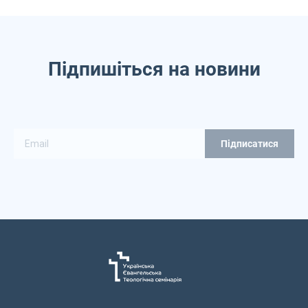
Підпишіться на новини