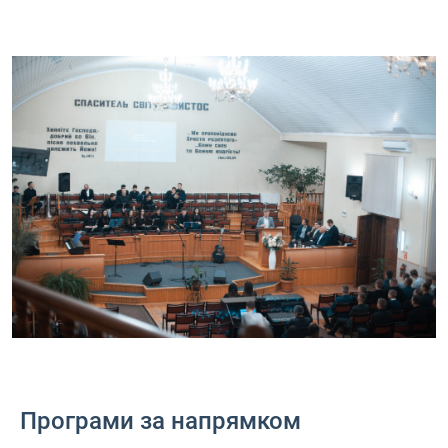
Програми за напрямком