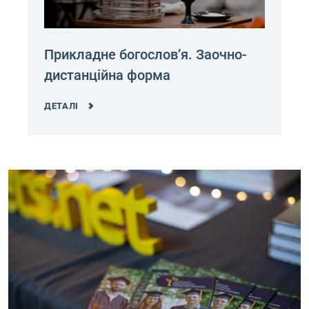
Прикладне богослов’я. Заочно-
дистанційна форма
ДЕТАЛІ