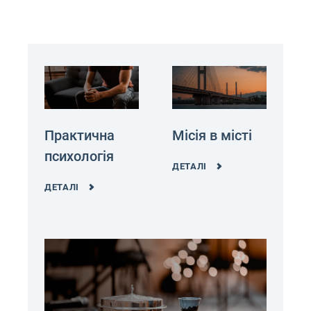
Практична
Місія в місті
психологія
ДЕТАЛІ
ДЕТАЛІ