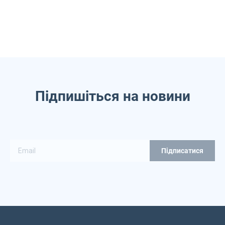
Підпишіться на новини