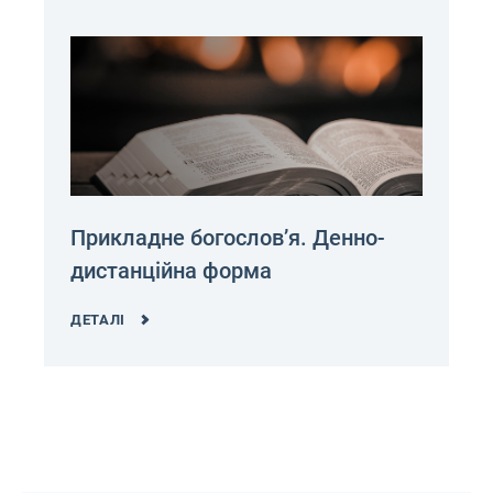
Прикладне богослов’я. Денно-
дистанційна форма
ДЕТАЛІ