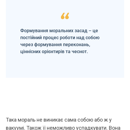
Формування моральних засад – це
постійний процес роботи над собою
через формування переконань,
ціннісних орієнтирів та чеснот.
Така мораль не виникає сама собою або ж у
вакуумі. Також її неможливо успадкувати. Вона