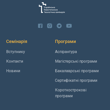
Семінарія
Програми
Вступнику
Аспірантура
Контакти
Магістерські програми
Новини
Бакалаврські програми
Сертифікатні програми
Короткострокові
програми