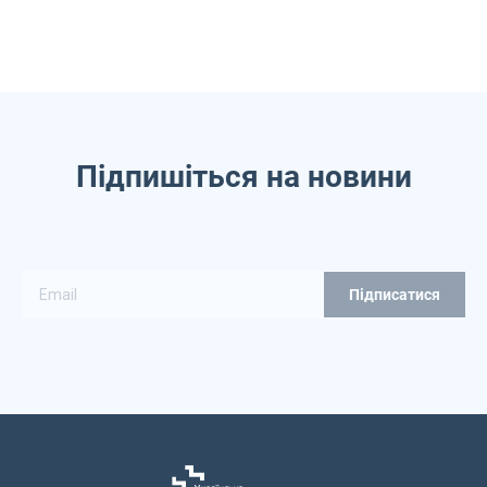
Підпишіться на новини