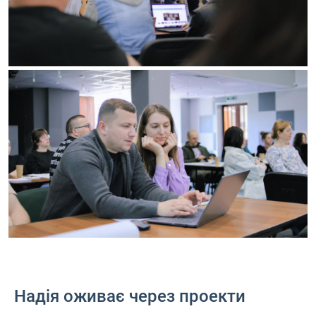
Надія оживає через проекти