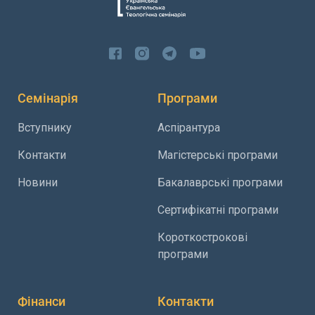
Семінарія
Програми
Вступнику
Аспірантура
Контакти
Магістерські програми
Новини
Бакалаврські програми
Сертифікатні програми
Короткострокові
програми
Фінанси
Контакти