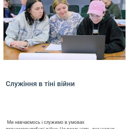
Служіння в тіні війни
Ми навчаємось і служимо в умовах