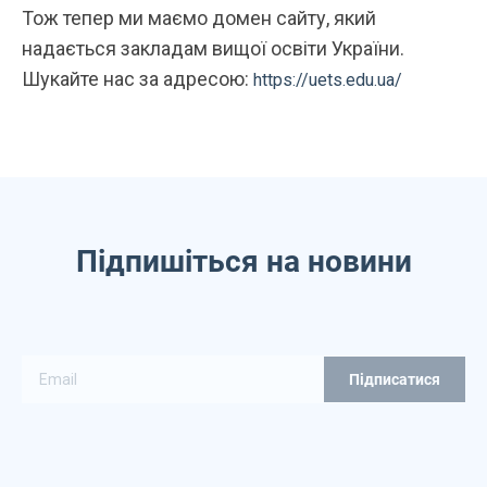
Тож тепер ми маємо домен сайту, який
надається закладам вищої освіти України.
Шукайте нас за адресою:
https://uets.edu.ua/
Підпишіться на новини