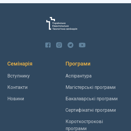
Семінарія
Програми
Вступнику
Аспірантура
Контакти
Магістерські програми
Новини
Бакалаврські програми
Сертифікатні програми
Короткострокові
програми