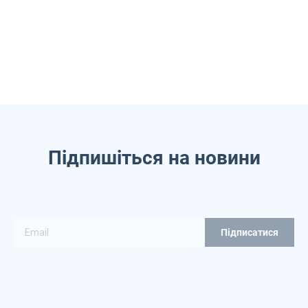
Підпишіться на новини