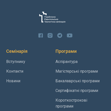
Семінарія
Програми
Вступнику
Аспірантура
Контакти
Магістерські програми
Новини
Бакалаврські програми
Сертифікатні програми
Короткострокові
програми