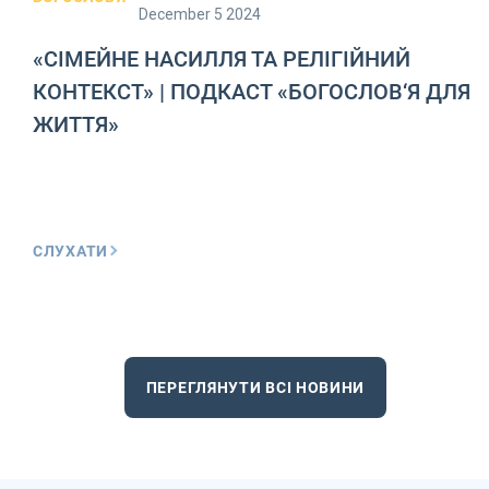
December 5 2024
«СІМЕЙНЕ НАСИЛЛЯ ТА РЕЛІГІЙНИЙ
КОНТЕКСТ» | ПОДКАСТ «БОГОСЛОВ‘Я ДЛЯ
ЖИТТЯ»
СЛУХАТИ
ПЕРЕГЛЯНУТИ ВСІ НОВИНИ