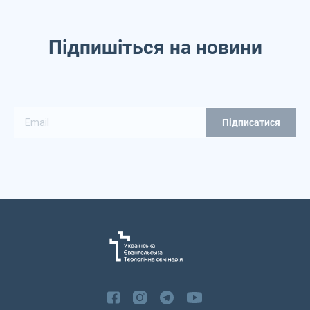
Підпишіться на новини