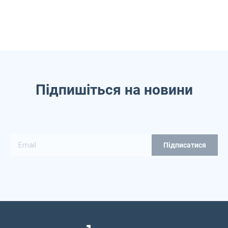
Підпишіться на новини