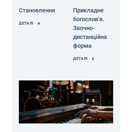
Становлення
Прикладне
богослов’я.
ДЕТАЛІ
Заочно-
дистанційна
форма
ДЕТАЛІ