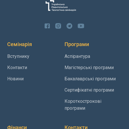
Семінарія
Програми
Вступнику
Аспірантура
Контакти
Магістерські програми
Новини
Бакалаврські програми
Сертифікатні програми
Короткострокові
програми
Фінанси
Контакти