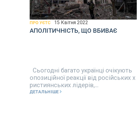
15 Квітня 2022
ПРО УЄТС
АПОЛІТИЧНІСТЬ, ЩО ВБИВАЄ
Сьогодні багато українці очікують
опозиційної реакції від російських х
ристиянських лідерів,...
ДЕТАЛЬНІШЕ