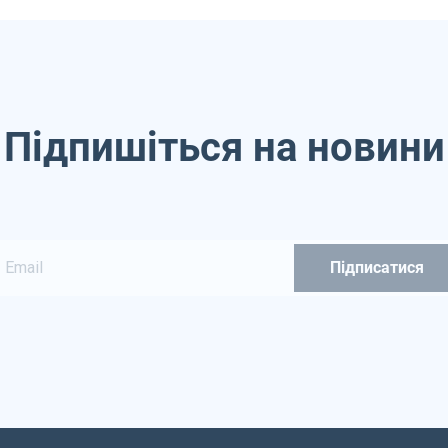
Підпишіться на новини