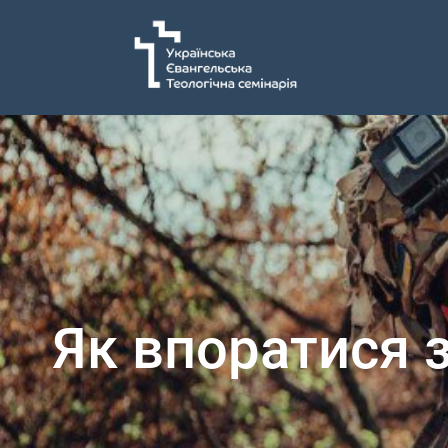
Як впоратися з