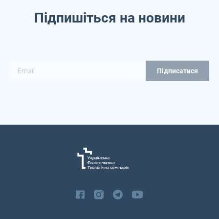
Підпишіться на новини