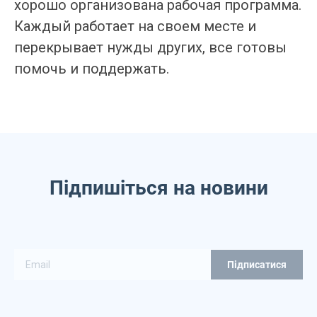
хорошо организована рабочая программа.
Каждый работает на своем месте и
перекрывает нужды других, все готовы
помочь и поддержать.
Підпишіться на новини