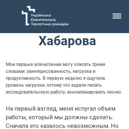
Евангелина
Хабарова
Мои первые впечатления могу описать тремя
словами: заинтересованность, нагрузка и
продуктивность. В первую неделю я ощутила
уровень нагрузки, потому что задали писать
исследовательскую работу, аккомпанировать песню.
На первый взгляд, меня испугал объем
работы, который мы должны сделать.
Сначала это казалось невозможным. Но