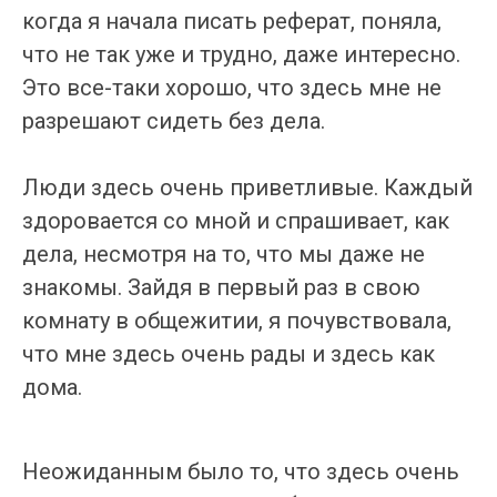
когда я начала писать реферат, поняла,
что не так уже и трудно, даже интересно.
Это все-таки хорошо, что здесь мне не
разрешают сидеть без дела.
Люди здесь очень приветливые. Каждый
здоровается со мной и спрашивает, как
дела, несмотря на то, что мы даже не
знакомы. Зайдя в первый раз в свою
комнату в общежитии, я почувствовала,
что мне здесь очень рады и здесь как
дома.
Неожиданным было то, что здесь очень