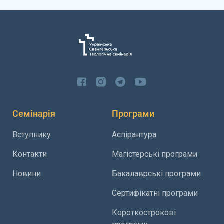
Семінарія
Програми
Вступнику
Аспірантура
Контакти
Магістерські програми
Новини
Бакалаврські програми
Сертифікатні програми
Короткострокові