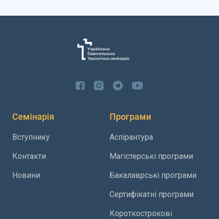
Семінарія
Програми
Вступнику
Аспірантура
Контакти
Магістерські програми
Новини
Бакалаврські програми
Сертифікатні програми
Короткострокові