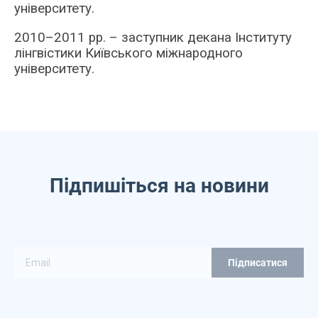
університету.
2010
–
2011 рр.
–
заступник декана Інституту
лінгвістики Київського міжнародного
університету.
Підпишіться на новини