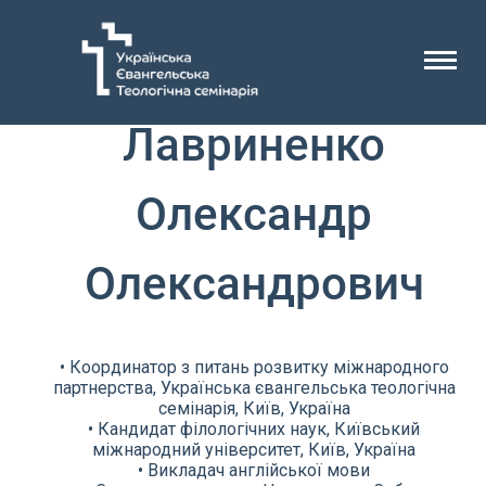
Лавриненко
Олександр
Олександрович
• Координатор з питань розвитку міжнародного
партнерства, Українська євангельська теологічна
семінарія, Київ, Україна
• Кандидат філологічних наук, Київський
міжнародний університет, Київ, Україна
• Викладач англійської мови