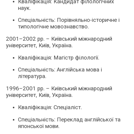
Кваліфікація: Кандидат філологічних
наук.
Спеціальність: Порівняльно-історичне і
типологічне мовознавство.
2001–2002 рр.
–
Київський міжнародний
університет, Київ, Україна.
Кваліфікація: Магістр філології.
Спеціальність: Англійська мова і
література.
1996–2001 рр.
–
Київський міжнародний
університет, Київ, Україна.
Кваліфікація: Спеціаліст.
Спеціальність: Переклад англійської та
японської мови.