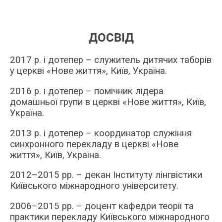
ДОСВІД
2017 р. і дотепер – служитель дитячих таборів
у церкві «Нове життя», Київ, Україна.
2016 р. і дотепер – помічник лідера
домашньої групи в церкві «Нове життя», Київ,
Україна.
2013 р. і дотепер – координатор служіння
синхронного перекладу в церкві «Нове
життя», Київ, Україна.
2012
–
2015 рр.
–
декан Інституту лінгвістики
Київського міжнародного університету.
2006
–
2015 рр.
–
доцент кафедри теорії та
практики перекладу Київського міжнародного