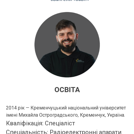
ОСВІТА
2014 рік — Кременчуцький національний університет
імені Михайла Остроградського, Кременчук, Україна.
Кваліфікація: Спеціаліст
Спеціальність: Радіоелектронні апарати