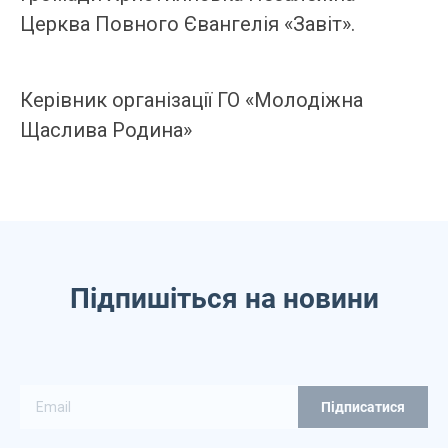
Церква Повного Євангелія «Завіт».
Керівник організації ГО «Молодіжна
Щаслива Родина»
Підпишіться на новини