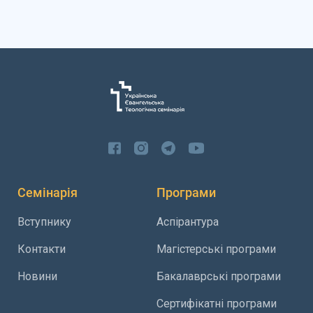
Семінарія
Програми
Вступнику
Аспірантура
Контакти
Магістерські програми
Новини
Бакалаврські програми
Сертифікатні програми