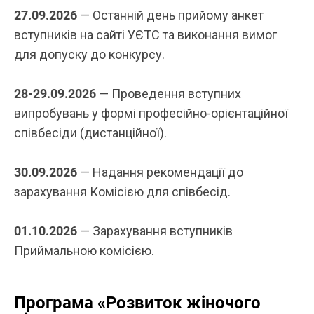
27.09.2026
— Останній день прийому анкет
вступників на сайті УЄТС та виконання вимог
для допуску до конкурсу.
28-29.09.2026
— Проведення вступних
випробувань у формі професійно-орієнтаційної
співбесіди (дистанційної).
30.09.2026
— Надання рекомендації до
зарахування Комісією для співбесід.
01.10.2026
— Зарахування вступників
Приймальною комісією.
Програма «Розвиток жіночого