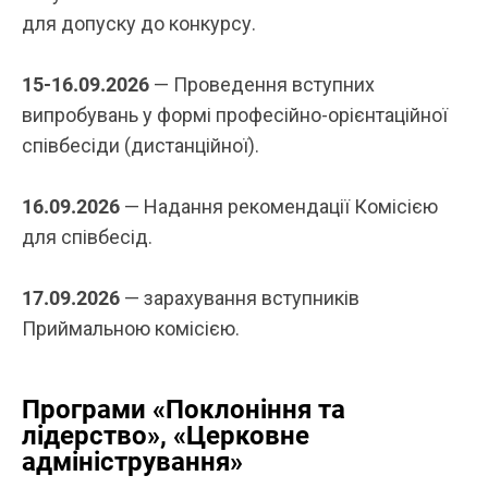
для допуску до конкурсу.
15-16.09.2026
— Проведення вступних
випробувань у формі професійно-орієнтаційної
співбесіди (дистанційної).
16.09.2026
— Надання рекомендації Комісією
для співбесід.
17.09.2026
— зарахування вступників
Приймальною комісією.
Програми «Поклоніння та
лідерство», «Церковне
адміністрування»