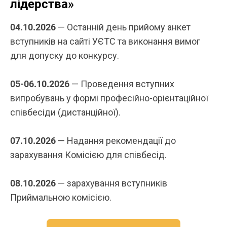
лідерства»
04.10.2026
— Останній день прийому анкет
вступників на сайті УЄТС та виконання вимог
для допуску до конкурсу.
05-06.10.2026
— Проведення вступних
випробувань у формі професійно-орієнтаційної
співбесіди (дистанційної).
07.10.2026
— Надання рекомендації до
зарахування Комісією для співбесід.
08.10.2026
— зарахування вступників
Приймальною комісією.