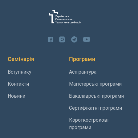
Семінарія
Програми
Вступнику
Аспірантура
Контакти
Магістерські програми
Новини
Бакалаврські програми
Сертифікатні програми
Короткострокові
програми