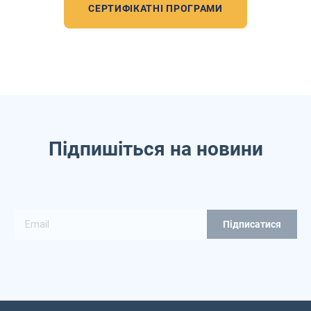
СЕРТИФІКАТНІ ПРОГРАМИ
Підпишіться на новини