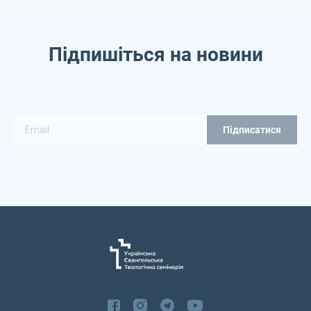
Підпишіться на новини