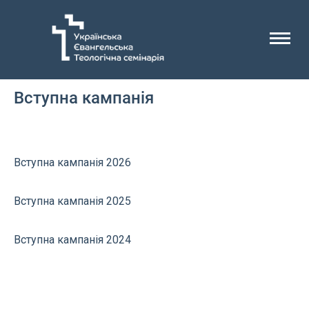
Головна
Вступна кампанія
Вступна кампанія
Вступна кампанія 2026
Вступна кампанія 2025
Вступна кампанія 2024