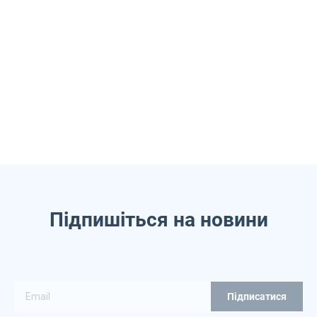
Підпишіться на новини