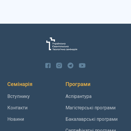
Семінарія
Програми
Вступнику
Аспірантура
Контакти
Магістерські програми
Новини
Бакалаврські програми
Сертифікатні програми