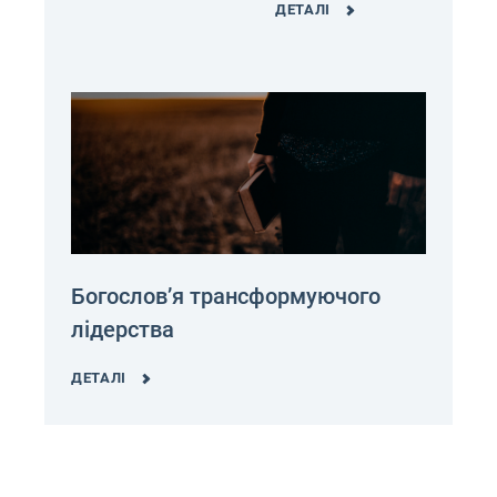
ДЕТАЛІ
Богословʼя трансформуючого
лідерства
ДЕТАЛІ