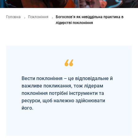
Головна
Поклоніння
Богослов’я як невіддільна практика в
лідерстві поклоніння
Вести поклоніння – це відповідальне й
важливе покликання, тож лідерам
поклоніння потрібні інструменти та
ресурси, щоб належно здійснювати
його.