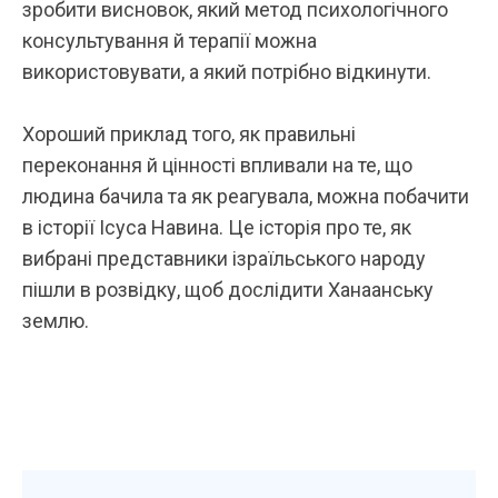
зробити висновок, який метод психологічного
консультування й терапії можна
використовувати, а який потрібно відкинути.
Хороший приклад того, як правильні
переконання й цінності впливали на те, що
людина бачила та як реагувала, можна побачити
в історії Ісуса Навина. Це історія про те, як
вибрані представники ізраїльського народу
пішли в розвідку, щоб дослідити Ханаанську
землю.