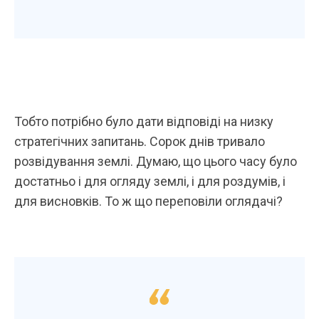
Тобто потрібно було дати відповіді на низку
стратегічних запитань. Сорок днів тривало
розвідування землі. Думаю, що цього часу було
достатньо і для огляду землі, і для роздумів, і
для висновків. То ж що переповіли оглядачі?