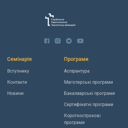
Семінарія
Програми
Вступнику
Аспірантура
Контакти
Магістерські програми
Новини
Бакалаврські програми
Сертифікатні програми
Короткострокові
програми