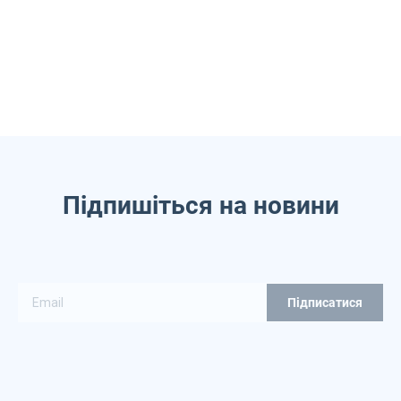
Підпишіться на новини