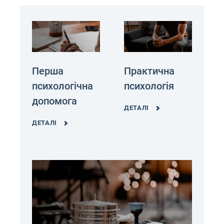
Перша
Практична
психологічна
психологія
допомога
ДЕТАЛІ
ДЕТАЛІ