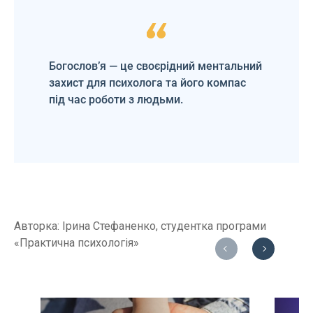
Богослов’я — це своєрідний ментальний
захист для психолога та його компас
під час роботи з людьми.
Авторка: Ірина Стефаненко, студентка програми
«Практична психологія»
Previous
Next