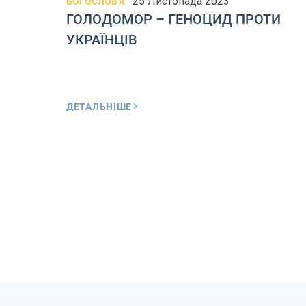
25 Листопада 2023
БОГОСЛОВ'Я
ГОЛОДОМОР – ГЕНОЦИД ПРОТИ
УКРАЇНЦІВ
ДЕТАЛЬНІШЕ