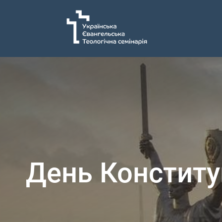
День Конституц