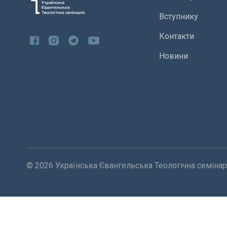
Вступнику
Контакти
Новини
© 2026 Українська Євангельська Теологічна семінарі