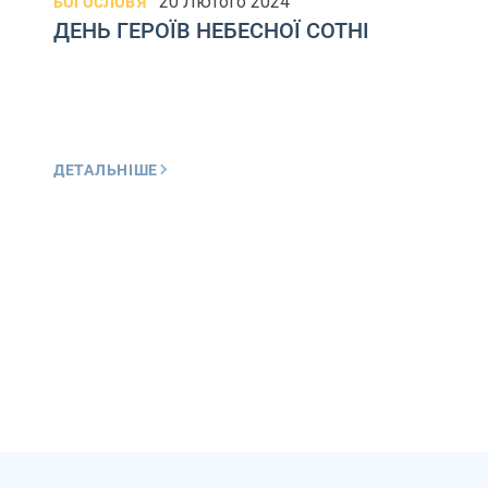
20 Лютого 2024
БОГОСЛОВ'Я
ДЕНЬ ГЕРОЇВ НЕБЕСНОЇ СОТНІ
ДЕТАЛЬНІШЕ