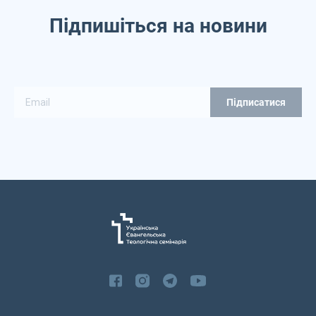
Підпишіться на новини