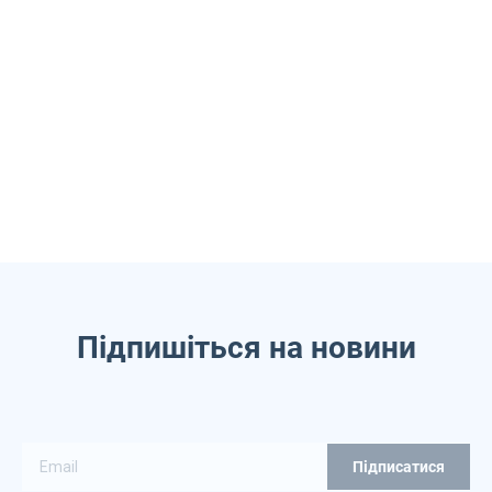
Підпишіться на новини