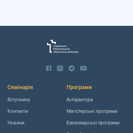
Семінарія
Програми
Вступнику
Аспірантура
Контакти
Магістерські програми
Новини
Бакалаврські програми