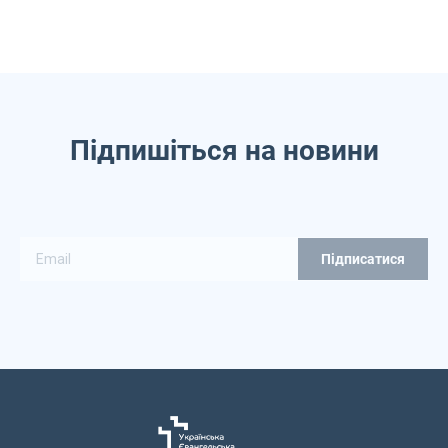
Підпишіться на новини