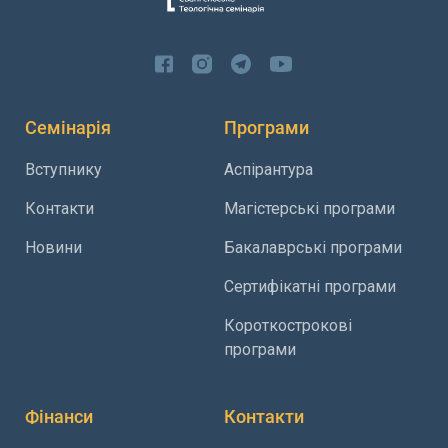
Семінарія
Програми
Вступнику
Аспірантура
Контакти
Магістерські програми
Новини
Бакалаврські програми
Сертифікатні програми
Короткострокові
програми
Фінанси
Контакти